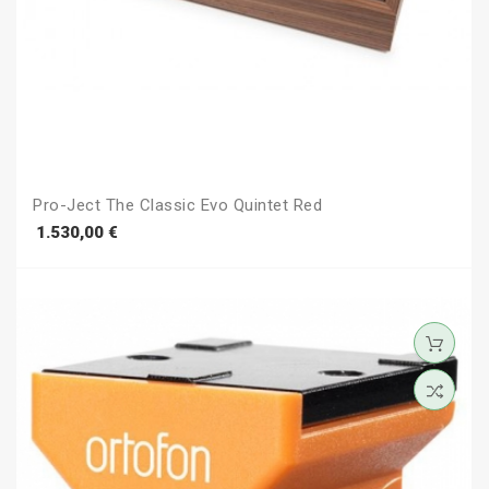
Pro-Ject The Classic Evo Quintet Red
Prezzo
1.530,00 €