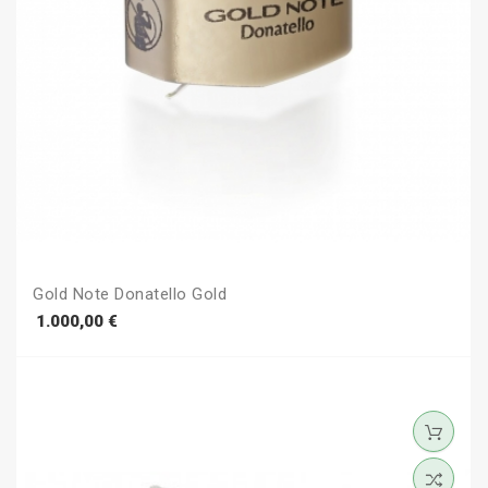
Gold Note Donatello Gold
Prezzo
1.000,00 €