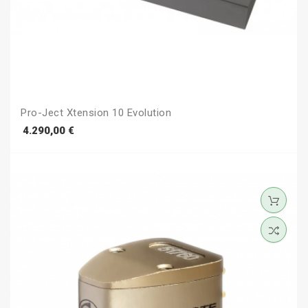
Pro-Ject Xtension 10 Evolution
Prezzo
4.290,00 €