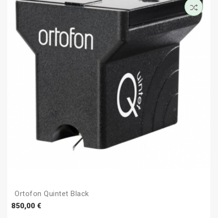
Ortofon Quintet Black
Prezzo
850,00 €