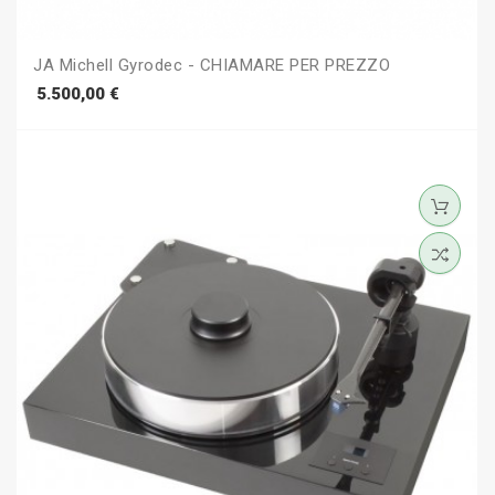
JA Michell Gyrodec - CHIAMARE PER PREZZO
Prezzo
5.500,00 €