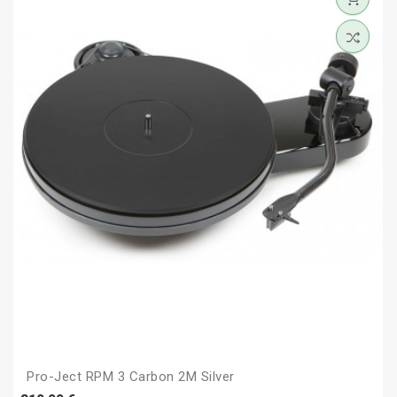
Pro-Ject RPM 3 Carbon 2M Silver