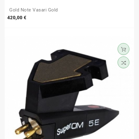
Gold Note Vasari Gold
Prezzo
420,00 €