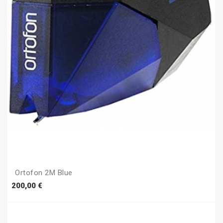
Ortofon 2M Blue
Prezzo
200,00 €