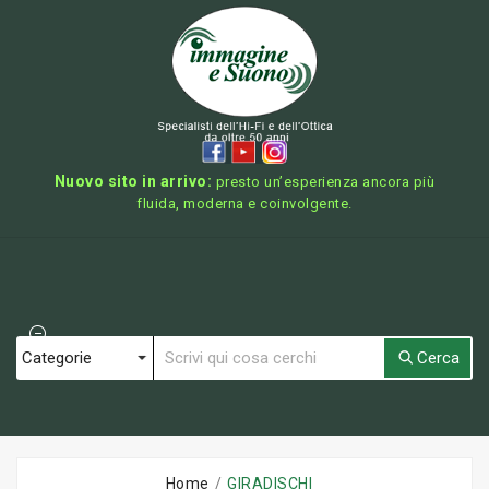
Nuovo sito in arrivo:
presto un’esperienza ancora più
fluida, moderna e coinvolgente.
Cerca
Home
GIRADISCHI