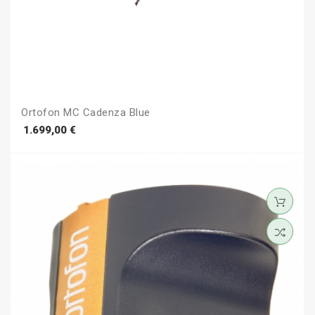
Ortofon MC Cadenza Blue
Prezzo
1.699,00 €