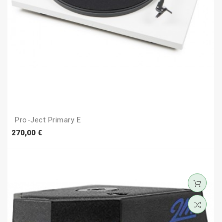
Pro-Ject Primary E
Prezzo
270,00 €