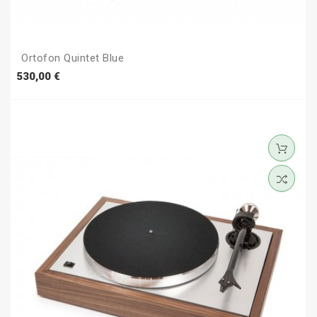
Ortofon Quintet Blue
Prezzo
530,00 €