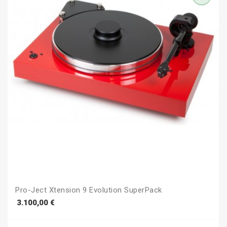
Pro-Ject Xtension 9 Evolution SuperPack
Prezzo
3.100,00 €