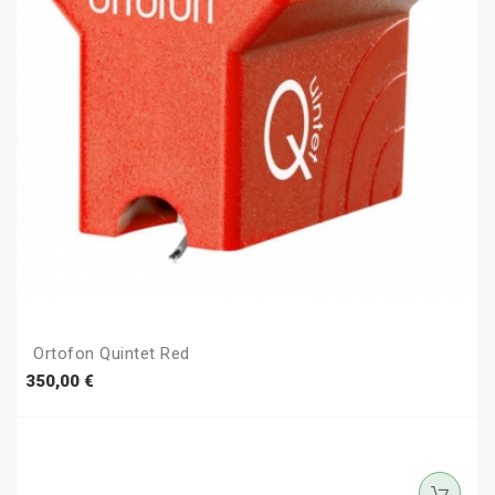
Ortofon Quintet Red
Prezzo
350,00 €