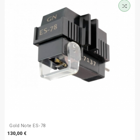
Gold Note ES-78
Prezzo
130,00 €