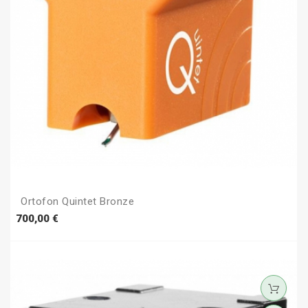
Ortofon Quintet Bronze
Prezzo
700,00 €