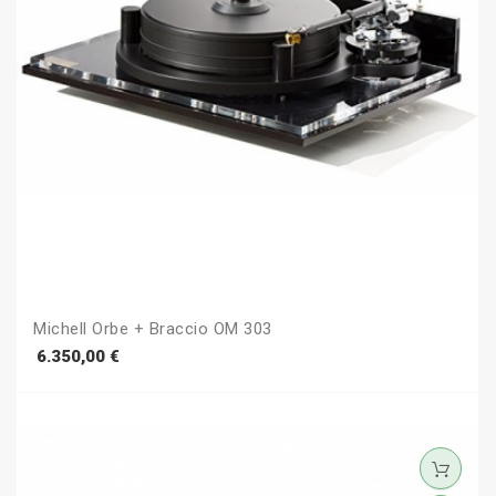
Michell Orbe + Braccio OM 303
Prezzo
6.350,00 €