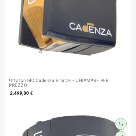
Ortofon MC Cadenza Bronze - CHIAMARE PER
PREZZO
Prezzo
2.499,00 €