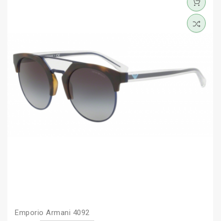
Emporio Armani 4092