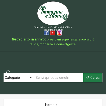
Nuovo sito in arrivo:
presto un’esperienza ancora più
fluida, moderna e coinvolgente.
Cerca
Home