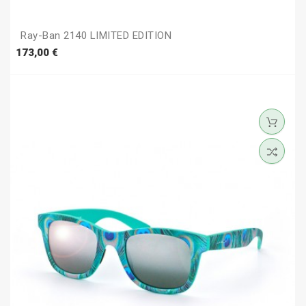
Ray-Ban 2140 LIMITED EDITION
Prezzo
173,00 €