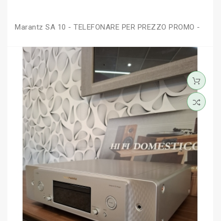
Marantz SA 10 - TELEFONARE PER PREZZO PROMO -