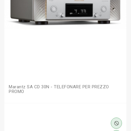
Marantz SA CD 30N - TELEFONARE PER PREZZO
PROMO