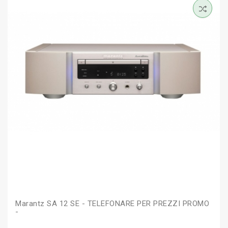
Marantz SA 12 SE - TELEFONARE PER PREZZI PROMO
-