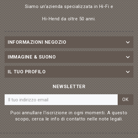
Siamo un'azienda specializzata in Hi-Fi e
Hi-Hend da oltre 50 anni.

INFORMAZIONI NEGOZIO

IMMAGINE & SUONO

IL TUO PROFILO
NEWSLETTER
OK
Puoi annullare l'iscrizione in ogni momenti. A questo
scopo, cerca le info di contatto nelle note legali.