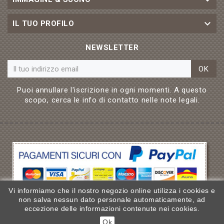


IL TUO PROFILO
NEWSLETTER
OK
Puoi annullare l'iscrizione in ogni momenti. A questo
scopo, cerca le info di contatto nelle note legali.
Vi informiamo che il nostro negozio online utilizza i cookies e
non salva nessun dato personale automaticamente, ad
© 2019 - Ecommerce By Immagine & Suono
eccezione delle informazioni contenute nei cookies.
Ok