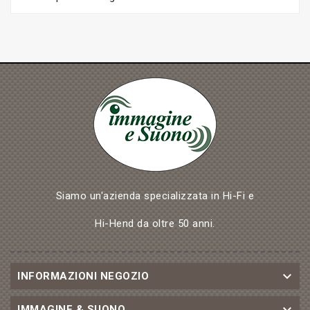
Siamo un'azienda specializzata in Hi-Fi e
Hi-Hend da oltre 50 anni.

INFORMAZIONI NEGOZIO
IMMAGINE & SUONO