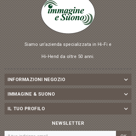
Siamo un'azienda specializzata in Hi-Fi e
Hi-Hend da oltre 50 anni.

INFORMAZIONI NEGOZIO

IMMAGINE & SUONO

IL TUO PROFILO
NEWSLETTER