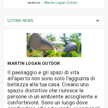
esterno
Martin Logan Outdor

ULTIME NEWS
MARTIN LOGAN OUTDOR
Il paesaggio e gli spazi di vita
all'aperto non sono solo l'aggiunta di
bellezza alla tua casa. Creano uno
spazio distintivo che riunisce le
persone in un ambiente accogliente e
confortevole. Sono un luogo dove