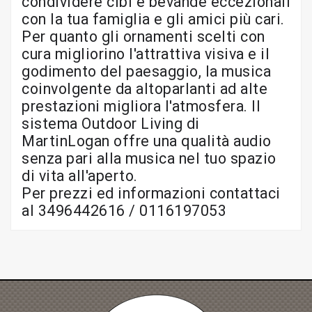
condividere cibi e bevande eccezionali
con la tua famiglia e gli amici più cari.
Per quanto gli ornamenti scelti con
cura migliorino l'attrattiva visiva e il
godimento del paesaggio, la musica
coinvolgente da altoparlanti ad alte
prestazioni migliora l'atmosfera. Il
sistema Outdoor Living di
MartinLogan
offre una qualità audio
senza pari alla musica nel tuo spazio
di vita all'aperto.
Per
prezzi ed informazioni contattaci
al 3496442616 / 0116197053