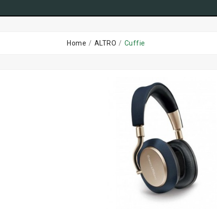
Home
ALTRO
Cuffie