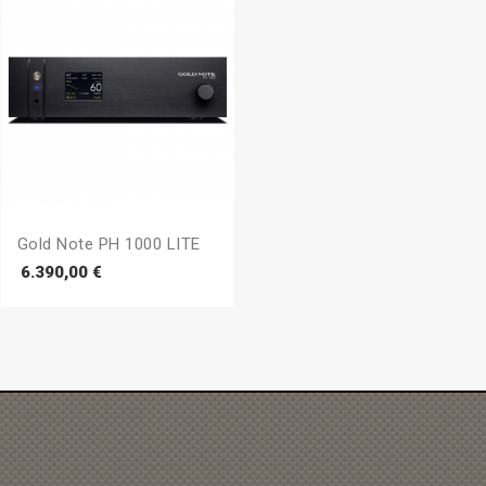
Gold Note PH 1000 LITE
Prezzo
6.390,00 €