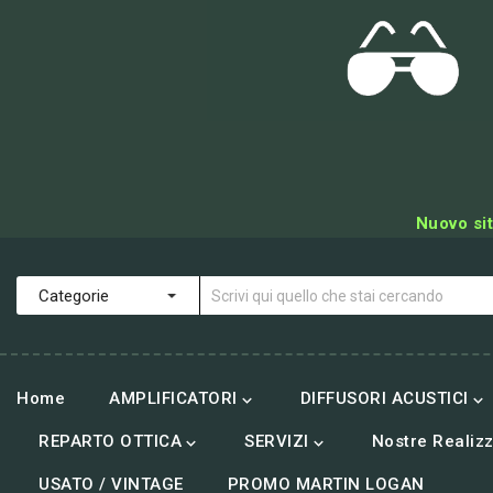
Nuovo sit
Home
AMPLIFICATORI
DIFFUSORI ACUSTICI


REPARTO OTTICA
SERVIZI
Nostre Realizz


USATO / VINTAGE
PROMO MARTIN LOGAN