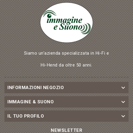
Siamo un'azienda specializzata in Hi-Fi e
Hi-Hend da oltre 50 anni.

INFORMAZIONI NEGOZIO

IMMAGINE & SUONO

IL TUO PROFILO
NEWSLETTER