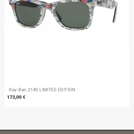
Ray-Ban 2140 LIMITED EDITION
Prezzo
173,00 €