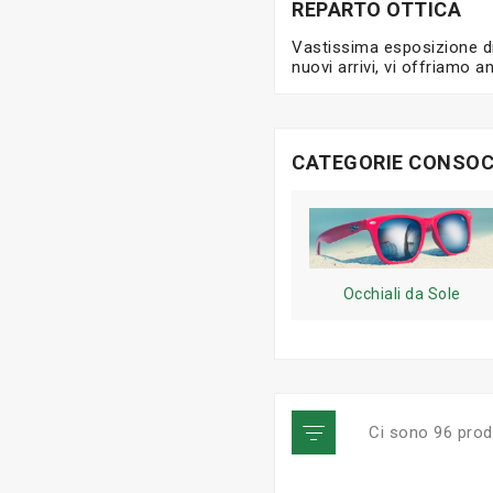
REPARTO OTTICA
Vastissima esposizione di o
nuovi arrivi, vi offriamo a
CATEGORIE CONSOC
Occhiali da Sole
Ci sono 96 prodo