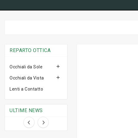
REPARTO OTTICA

Occhiali da Sole

Occhiali da Vista
Lenti a Contatto
ULTIME NEWS