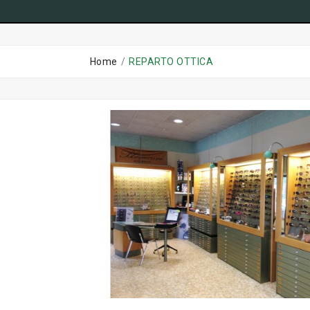
Home
REPARTO OTTICA