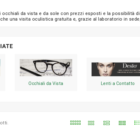
cchiali da vista e da sole con prezzi esposti e la possibilità di 
nche una visita oculistica gratuita e, grazie al laboratorio in se
IATE
Occhiali da Vista
Lenti a Contatto
tti.