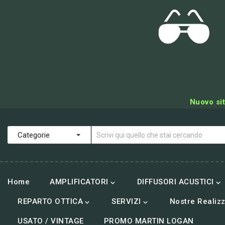
Nuovo sit
Home
AMPLIFICATORI
DIFFUSORI ACUSTICI


REPARTO OTTICA
SERVIZI
Nostre Realizz


USATO / VINTAGE
PROMO MARTIN LOGAN