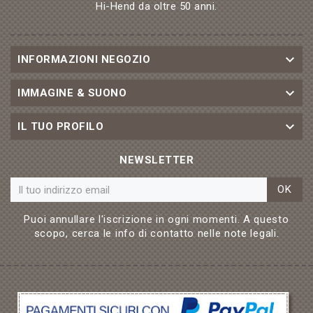
Hi-Hend da oltre 50 anni.

INFORMAZIONI NEGOZIO

IMMAGINE & SUONO

IL TUO PROFILO
NEWSLETTER
OK
Puoi annullare l'iscrizione in ogni momenti. A questo
scopo, cerca le info di contatto nelle note legali.