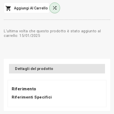


Aggiungi Al Carrello
L'ultima volta che questo prodotto è stato aggiunto al
carrello: 15/01/2025
Dettagli del prodotto
Riferimento
Riferimenti Specifici