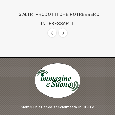
16 ALTRI PRODOTTI CHE POTREBBERO
INTERESSARTI:
Siamo un'azienda specializzata in Hi-Fi e