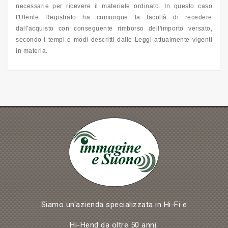
necessarie per ricevere il materiale ordinato. In questo caso
l'Utente Registrato ha comunque la facoltà di recedere
dall'acquisto con conseguente rimborso dell'importo versato,
secondo i tempi e modi descritti dalle Leggi attualmente vigenti
in materia.
Siamo un'azienda specializzata in Hi-Fi e
Hi-Hend da oltre 50 anni.