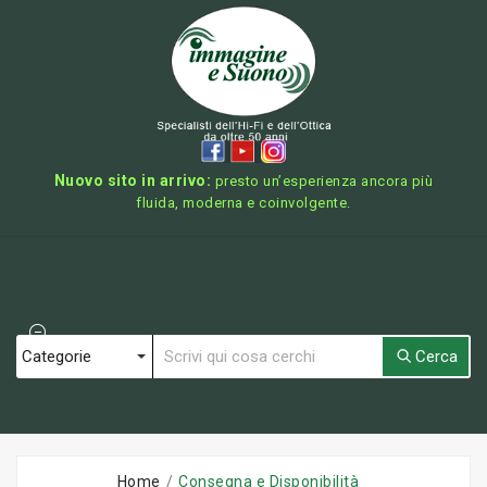
Nuovo sito in arrivo:
presto un’esperienza ancora più
fluida, moderna e coinvolgente.
Cerca
Home
Consegna e Disponibilità