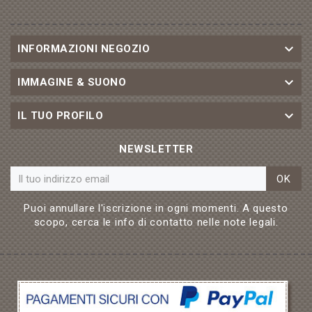

INFORMAZIONI NEGOZIO

IMMAGINE & SUONO

IL TUO PROFILO
NEWSLETTER
OK
Puoi annullare l'iscrizione in ogni momenti. A questo
scopo, cerca le info di contatto nelle note legali.