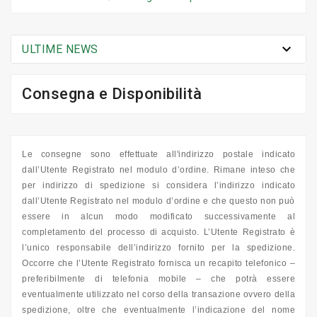

ULTIME NEWS
Consegna e Disponibilità
Le consegne sono effettuate all'indirizzo postale indicato
dall’Utente Registrato nel modulo d’ordine. Rimane inteso che
per indirizzo di spedizione si considera l’indirizzo indicato
dall’Utente Registrato nel modulo d’ordine e che questo non può
essere in alcun modo modificato successivamente al
completamento del processo di acquisto. L’Utente Registrato è
l’unico responsabile dell’indirizzo fornito per la spedizione.
Occorre che l’Utente Registrato fornisca un recapito telefonico –
preferibilmente di telefonia mobile – che potrà essere
eventualmente utilizzato nel corso della transazione ovvero della
spedizione, oltre che eventualmente l’indicazione del nome