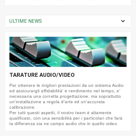

ULTIME NEWS
TARATURE AUDIO/VIDEO
Per ottenere le migliori prestazioni da un sistema Audio
ed assicurargli affidabilità'
e rendimento nel tempo, e'
necessaria una corretta progettazione, ma soprattutto
un'installazione a regola d'arte ed un'accurata
calibrazione.
Per tutti questi aspetti, il nostro team è altamente
qualificato, con una sensibilità per i particolari che farà
la differenza sia ne campo audio che in quello video.