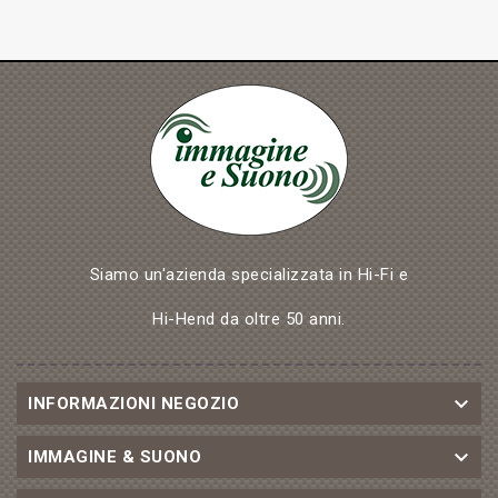
Siamo un'azienda specializzata in Hi-Fi e
Hi-Hend da oltre 50 anni.

INFORMAZIONI NEGOZIO

IMMAGINE & SUONO