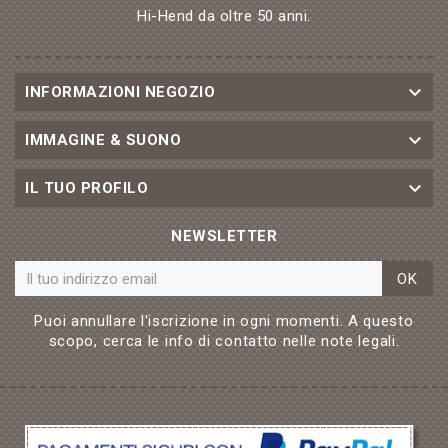
Hi-Hend da oltre 50 anni.

INFORMAZIONI NEGOZIO

IMMAGINE & SUONO

IL TUO PROFILO
NEWSLETTER
OK
Puoi annullare l'iscrizione in ogni momenti. A questo
scopo, cerca le info di contatto nelle note legali.