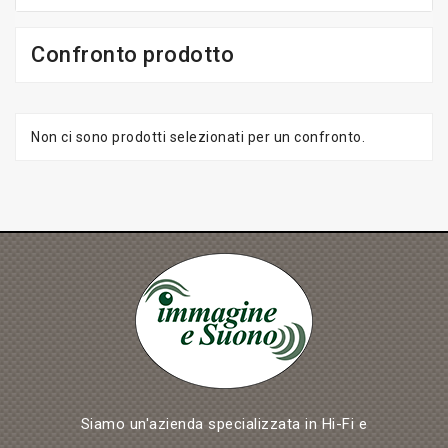
Confronto prodotto
Non ci sono prodotti selezionati per un confronto.
Siamo un'azienda specializzata in Hi-Fi e