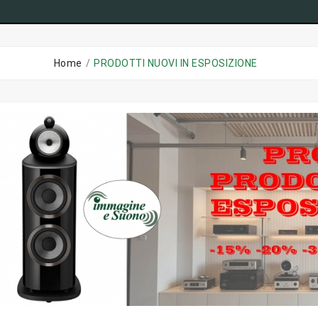
Home
PRODOTTI NUOVI IN ESPOSIZIONE