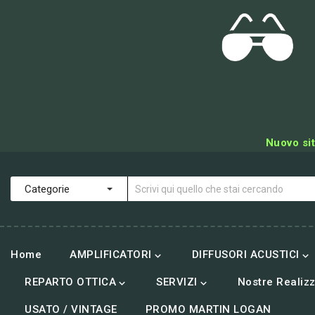
Nuovo sit
Home
AMPLIFICATORI
DIFFUSORI ACUSTICI


REPARTO OTTICA
SERVIZI
Nostre Realizz


USATO / VINTAGE
PROMO MARTIN LOGAN