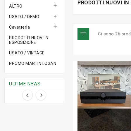
PRODOTTI NUOVI IN

ALTRO

USATO / DEMO

Cavetteria
Ci sono 26 prodo
PRODOTTI NUOVI IN
ESPOSIZIONE
USATO / VINTAGE
PROMO MARTIN LOGAN
ULTIME NEWS