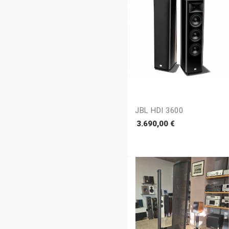
JBL HDI 3600
Prezzo
3.690,00 €