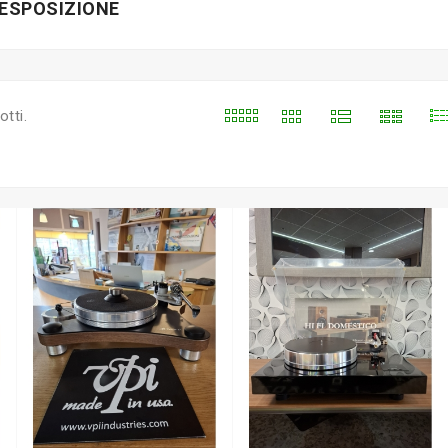
 ESPOSIZIONE
tti.