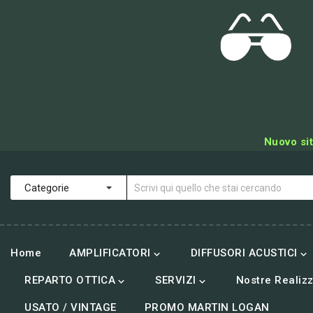
Nuovo sit
Home
AMPLIFICATORI
DIFFUSORI ACUSTICI


REPARTO OTTICA
SERVIZI
Nostre Realizz


USATO / VINTAGE
PROMO MARTIN LOGAN