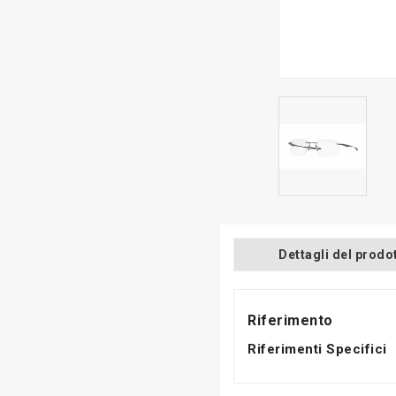
Dettagli del prodo
Riferimento
Riferimenti Specifici