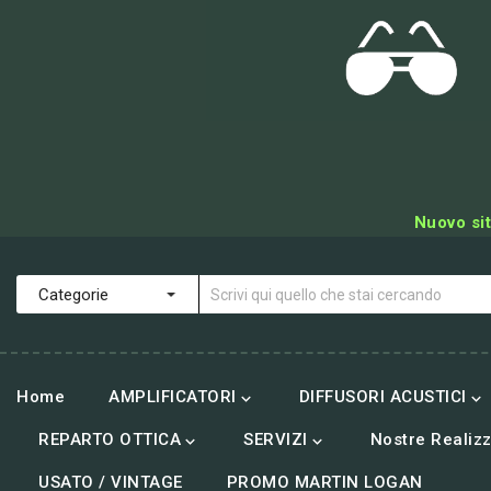
Nuovo sit
Home
AMPLIFICATORI
DIFFUSORI ACUSTICI


REPARTO OTTICA
SERVIZI
Nostre Realizz


USATO / VINTAGE
PROMO MARTIN LOGAN