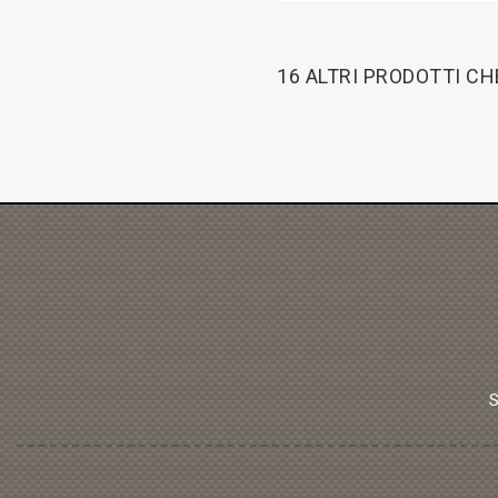
16 ALTRI PRODOTTI C
S