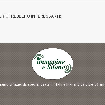
HE POTREBBERO INTERESSARTI:
iamo un'azienda specializzata in Hi-Fi e Hi-Hend da oltre 50 ann