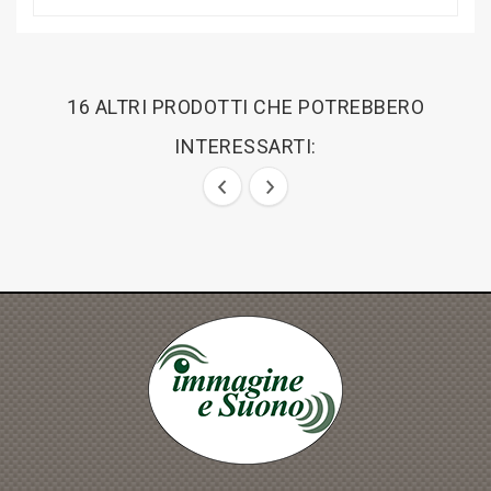
16 ALTRI PRODOTTI CHE POTREBBERO
INTERESSARTI: