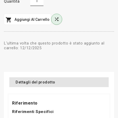
Quantità


Aggiungi Al Carrello
L'ultima volta che questo prodotto è stato aggiunto al
carrello: 12/12/2025
Dettagli del prodotto
Riferimento
Riferimenti Specifici