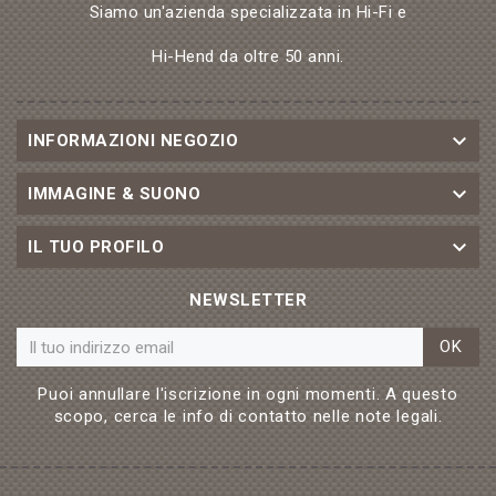
Siamo un'azienda specializzata in Hi-Fi e
Hi-Hend da oltre 50 anni.

INFORMAZIONI NEGOZIO

IMMAGINE & SUONO

IL TUO PROFILO
NEWSLETTER
OK
Puoi annullare l'iscrizione in ogni momenti. A questo
scopo, cerca le info di contatto nelle note legali.