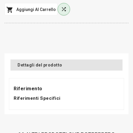


Aggiungi Al Carrello
Dettagli del prodotto
Riferimento
Riferimenti Specifici