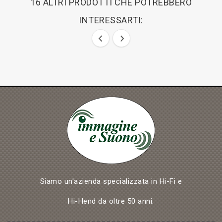
16 ALTRI PRODOTTI CHE POTREBBERO
INTERESSARTI:
Siamo un'azienda specializzata in Hi-Fi e
Hi-Hend da oltre 50 anni.