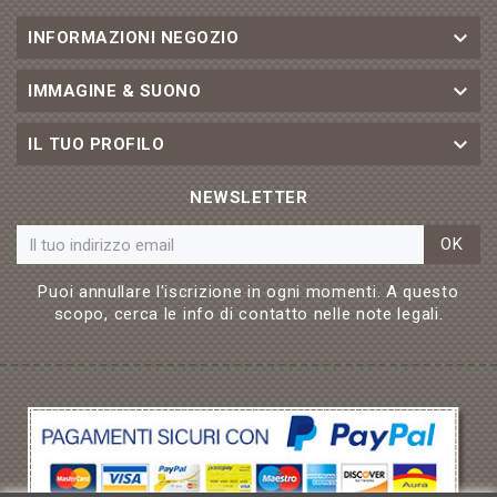

INFORMAZIONI NEGOZIO

IMMAGINE & SUONO

IL TUO PROFILO
NEWSLETTER
OK
Puoi annullare l'iscrizione in ogni momenti. A questo
scopo, cerca le info di contatto nelle note legali.