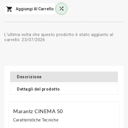


Aggiungi Al Carrello
L'ultima volta che questo prodotto è stato aggiunto al
carrello: 23/07/2026
Descrizione
Dettagli del prodotto
Marantz CINEMA 50
Caratteristiche Tecniche