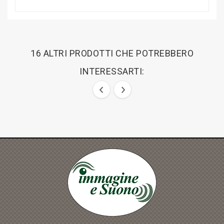
16 ALTRI PRODOTTI CHE POTREBBERO
INTERESSARTI: