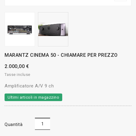
MARANTZ CINEMA 50 - CHIAMARE PER PREZZO
2.000,00 €
Tasse incluse
Amplificatore A/V 9 ch
Ultimi articoli in magazzino
Quantità