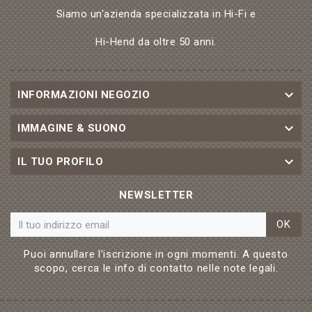
Siamo un'azienda specializzata in Hi-Fi e
Hi-Hend da oltre 50 anni.

INFORMAZIONI NEGOZIO

IMMAGINE & SUONO

IL TUO PROFILO
NEWSLETTER
OK
Puoi annullare l'iscrizione in ogni momenti. A questo
scopo, cerca le info di contatto nelle note legali.