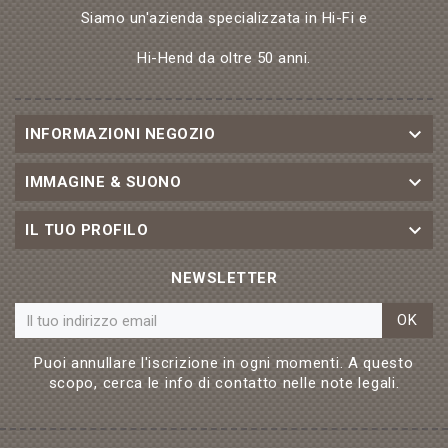
Siamo un'azienda specializzata in Hi-Fi e
Hi-Hend da oltre 50 anni.

INFORMAZIONI NEGOZIO

IMMAGINE & SUONO

IL TUO PROFILO
NEWSLETTER
OK
Puoi annullare l'iscrizione in ogni momenti. A questo
scopo, cerca le info di contatto nelle note legali.