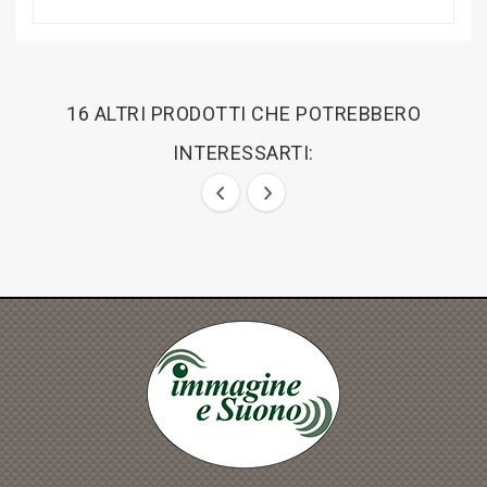
16 ALTRI PRODOTTI CHE POTREBBERO
INTERESSARTI: