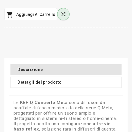


Aggiungi Al Carrello
Descrizione
Dettagli del prodotto
Le
KEF Q Concerto Meta
sono diffusori da
scaffale di fascia medio-alta della serie Q Meta,
progettati per offrire un suono ampio e
dettagliato in sistemi hi-fi stereo o home-cinema.
Il progetto adotta una configurazione
a tre vie
bass-reflex
, soluzione rara in diffusori di questa