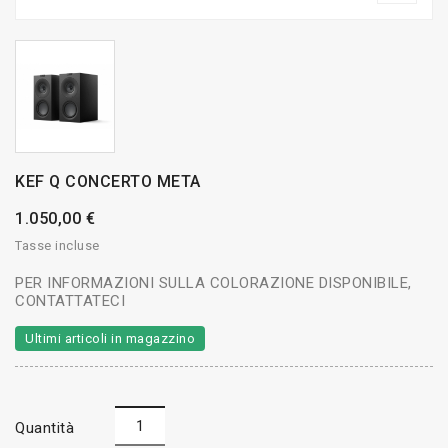
KEF Q CONCERTO META
1.050,00 €
Tasse incluse
PER INFORMAZIONI SULLA COLORAZIONE DISPONIBILE,
CONTATTATECI
Ultimi articoli in magazzino
Quantità