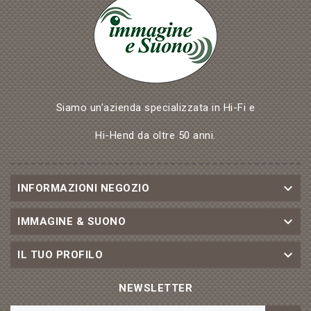
Siamo un'azienda specializzata in Hi-Fi e
Hi-Hend da oltre 50 anni.

INFORMAZIONI NEGOZIO

IMMAGINE & SUONO

IL TUO PROFILO
NEWSLETTER