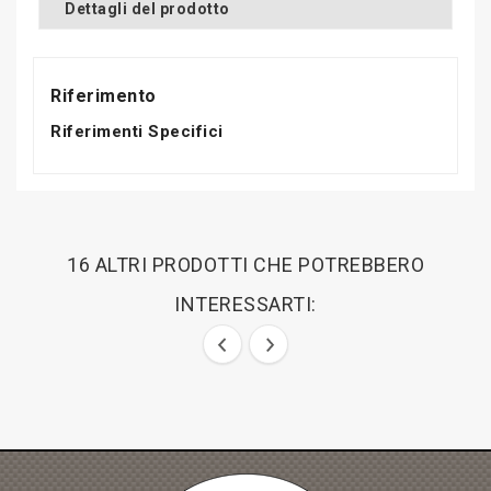
Dettagli del prodotto
Riferimento
Riferimenti Specifici
16 ALTRI PRODOTTI CHE POTREBBERO
INTERESSARTI: