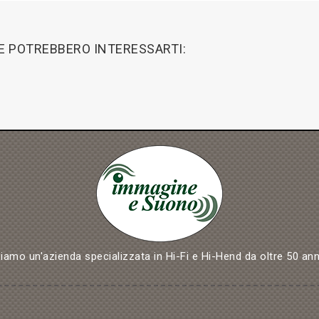
HE POTREBBERO INTERESSARTI:
iamo un'azienda specializzata in Hi-Fi e Hi-Hend da oltre 50 ann