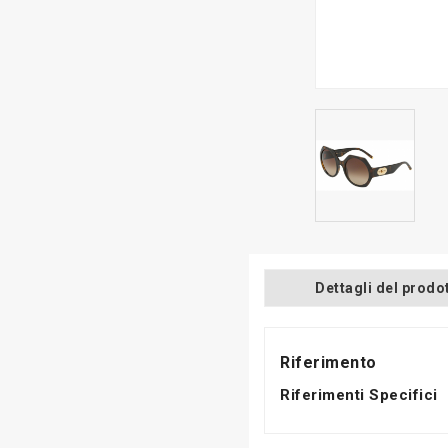
Dettagli del prodo
Riferimento
Riferimenti Specifici