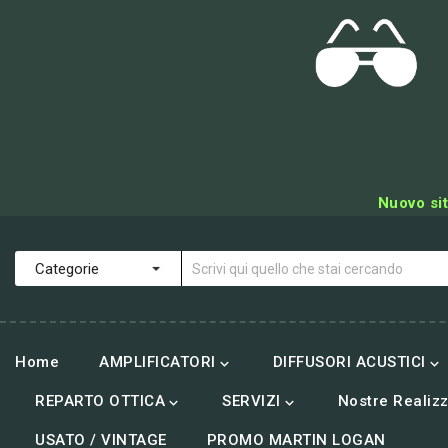
Nuovo sit
Home
AMPLIFICATORI
DIFFUSORI ACUSTICI


REPARTO OTTICA
SERVIZI
Nostre Realizz


USATO / VINTAGE
PROMO MARTIN LOGAN