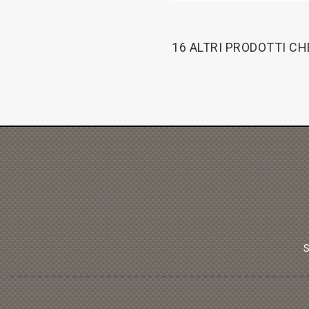
16 ALTRI PRODOTTI C
S