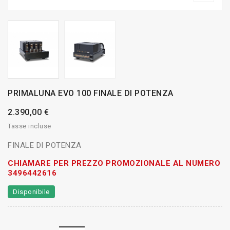
PRIMALUNA EVO 100 FINALE DI POTENZA
2.390,00 €
Tasse incluse
FINALE DI POTENZA
CHIAMARE PER PREZZO PROMOZIONALE AL NUMERO
3496442616
Disponibile