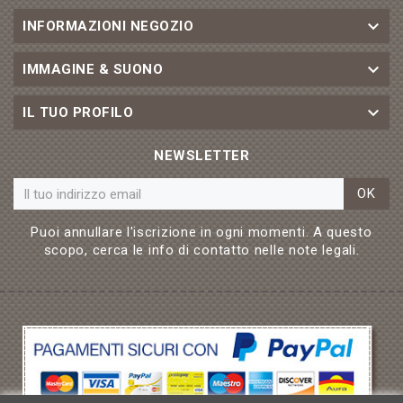

INFORMAZIONI NEGOZIO

IMMAGINE & SUONO

IL TUO PROFILO
NEWSLETTER
OK
Puoi annullare l'iscrizione in ogni momenti. A questo
scopo, cerca le info di contatto nelle note legali.