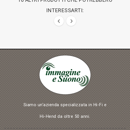
INTERESSARTI:
Siamo un'azienda specializzata in Hi-Fi e
Hi-Hend da oltre 50 anni.