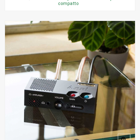
compatto