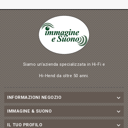
Siamo un'azienda specializzata in Hi-Fi e
Hi-Hend da oltre 50 anni.

INFORMAZIONI NEGOZIO

IMMAGINE & SUONO

IL TUO PROFILO