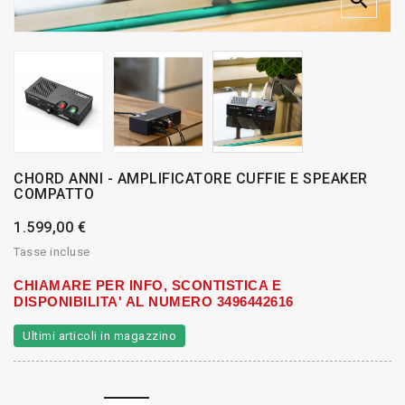

CHORD ANNI - AMPLIFICATORE CUFFIE E SPEAKER
COMPATTO
1.599,00 €
Tasse incluse
CHIAMARE PER INFO, SCONTISTICA E
DISPONIBILITA' AL NUMERO 3496442616
Ultimi articoli in magazzino