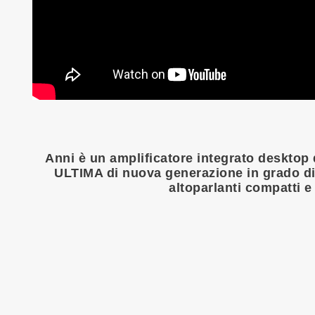
Anni è un amplificatore integrato desktop 
ULTIMA di nuova generazione in grado di 
altoparlanti compatti e