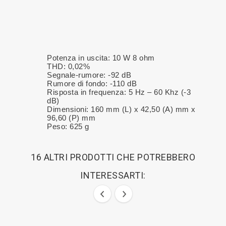
Potenza in uscita: 10 W 8 ohm
THD: 0,02%
Segnale-rumore: -92 dB
Rumore di fondo: -110 dB
Risposta in frequenza: 5 Hz – 60 Khz (-3
dB)
Dimensioni: 160 mm (L) x 42,50 (A) mm x
96,60 (P) mm
Peso: 625 g
16 ALTRI PRODOTTI CHE POTREBBERO
INTERESSARTI: