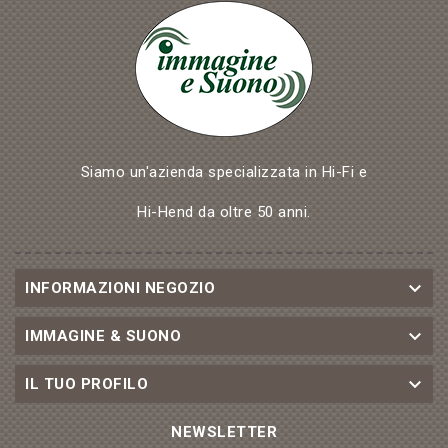
Siamo un'azienda specializzata in Hi-Fi e
Hi-Hend da oltre 50 anni.

INFORMAZIONI NEGOZIO

IMMAGINE & SUONO

IL TUO PROFILO
NEWSLETTER