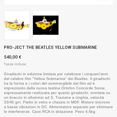
PRO-JECT THE BEATLES YELLOW SUBMARINE
540,00 €
Tasse incluse
Giradischi in edizione limitata per celebrare i cinquant'anni
del celebre film "Yellow Submarine" dei Beatles. Il giradischi
ha la forma e i colori del sommergibile del film ed è
impreziosito dalla nuova testina Ortofon Concorde Sonar,
espressamente realizzata per questo giradischi, montata su
un braccio in alluminio ad S. Trazione a cinghia, velocità
33/45 giri. Piatto in vetro e chassis in MDF. Motore sincrono
a basse vibrazioni in DC. Alimentatore separato per eliminare
le interferenze. Cavo RCA in dotazione. Peso 4,5kg.