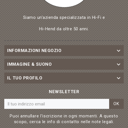
Siamo un'azienda specializzata in Hi-Fi e
Hi-Hend da oltre 50 anni.

INFORMAZIONI NEGOZIO

IMMAGINE & SUONO

IL TUO PROFILO
NEWSLETTER
OK
Puoi annullare l'iscrizione in ogni momenti. A questo
scopo, cerca le info di contatto nelle note legali.