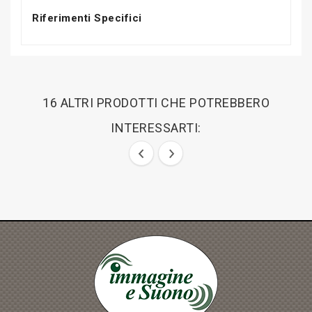
Riferimenti Specifici
16 ALTRI PRODOTTI CHE POTREBBERO
INTERESSARTI: