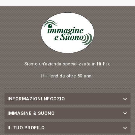
Siamo un'azienda specializzata in Hi-Fi e
Hi-Hend da oltre 50 anni.

INFORMAZIONI NEGOZIO

IMMAGINE & SUONO

IL TUO PROFILO