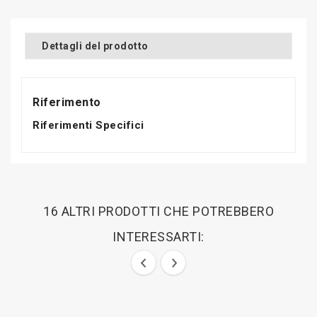
Dettagli del prodotto
Riferimento
Riferimenti Specifici
16 ALTRI PRODOTTI CHE POTREBBERO
INTERESSARTI: