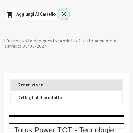


Aggiungi Al Carrello
L'ultima volta che questo prodotto è stato aggiunto al
carrello: 30/03/2024
Descrizione
Dettagli del prodotto
Torus Power TOT - Tecnologie