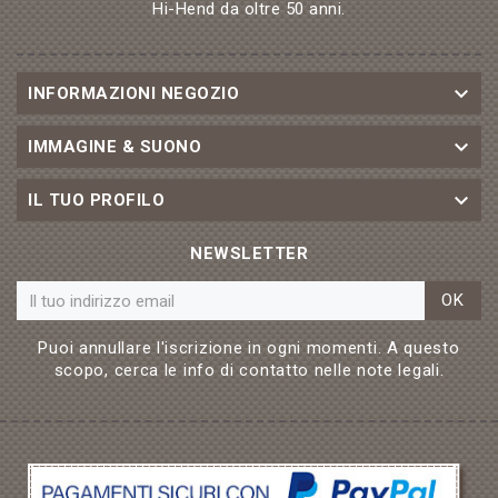
Hi-Hend da oltre 50 anni.

INFORMAZIONI NEGOZIO

IMMAGINE & SUONO

IL TUO PROFILO
NEWSLETTER
OK
Puoi annullare l'iscrizione in ogni momenti. A questo
scopo, cerca le info di contatto nelle note legali.