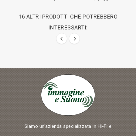
16 ALTRI PRODOTTI CHE POTREBBERO
INTERESSARTI:
Siamo un'azienda specializzata in Hi-Fi e