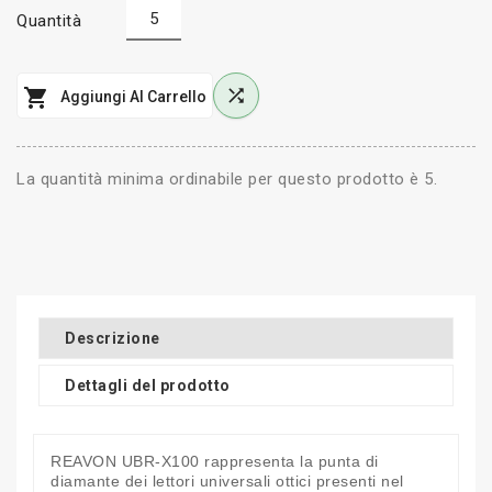
Quantità


Aggiungi Al Carrello
La quantità minima ordinabile per questo prodotto è 5.
Descrizione
Dettagli del prodotto
REAVON UBR-X100 rappresenta la punta di
diamante dei lettori universali ottici presenti nel