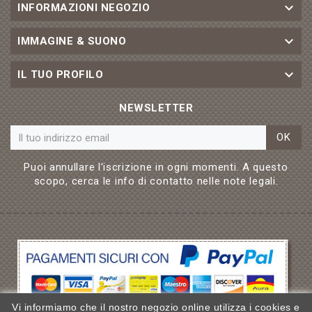

INFORMAZIONI NEGOZIO

IMMAGINE & SUONO

IL TUO PROFILO
NEWSLETTER
OK
Puoi annullare l'iscrizione in ogni momenti. A questo
scopo, cerca le info di contatto nelle note legali.
Vi informiamo che il nostro negozio online utilizza i cookies e