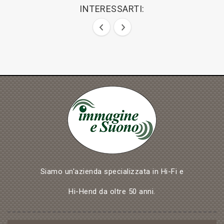
INTERESSARTI:
Siamo un'azienda specializzata in Hi-Fi e
Hi-Hend da oltre 50 anni.