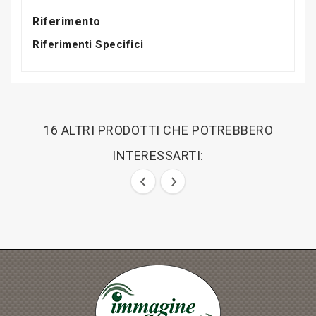
Riferimento
Riferimenti Specifici
16 ALTRI PRODOTTI CHE POTREBBERO
INTERESSARTI: