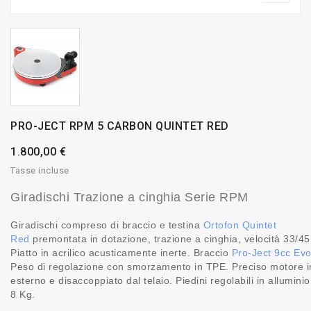
PRO-JECT RPM 5 CARBON QUINTET RED
1.800,00 €
Tasse incluse
Giradischi Trazione a cinghia Serie RPM
Giradischi compreso di braccio e testina
Ortofon Quintet
Red
premontata in dotazione, trazione a cinghia, velocità 33/45 
Piatto in acrilico acusticamente inerte. Braccio
Pro-Ject 9cc Evo
Peso di regolazione con smorzamento in TPE. Preciso motore i
esterno e disaccoppiato dal telaio. Piedini regolabili in allumini
8 Kg.