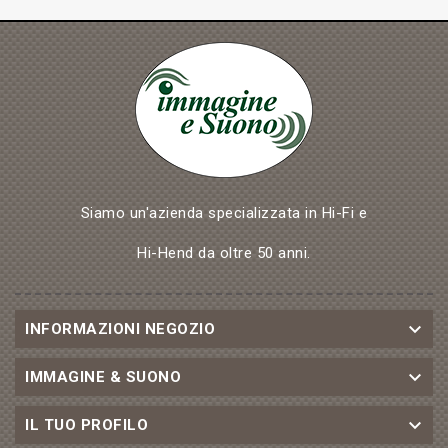
Siamo un'azienda specializzata in Hi-Fi e
Hi-Hend da oltre 50 anni.

INFORMAZIONI NEGOZIO

IMMAGINE & SUONO

IL TUO PROFILO