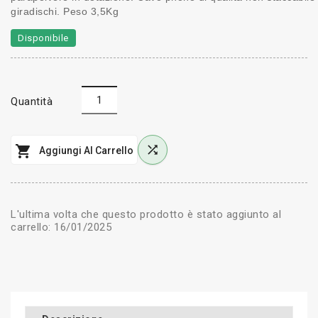
giradischi. Peso 3,5Kg
Disponibile
Quantità


Aggiungi Al Carrello
L'ultima volta che questo prodotto è stato aggiunto al
carrello: 16/01/2025