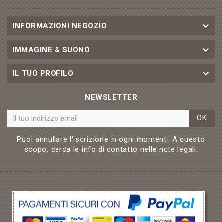

INFORMAZIONI NEGOZIO

IMMAGINE & SUONO

IL TUO PROFILO
NEWSLETTER
OK
Puoi annullare l'iscrizione in ogni momenti. A questo
scopo, cerca le info di contatto nelle note legali.