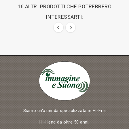
16 ALTRI PRODOTTI CHE POTREBBERO
INTERESSARTI:
Siamo un'azienda specializzata in Hi-Fi e
Hi-Hend da oltre 50 anni.